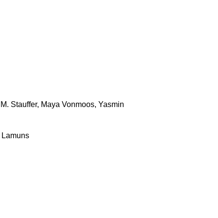
e M. Stauffer, Maya Vonmoos, Yasmin
Lamuns