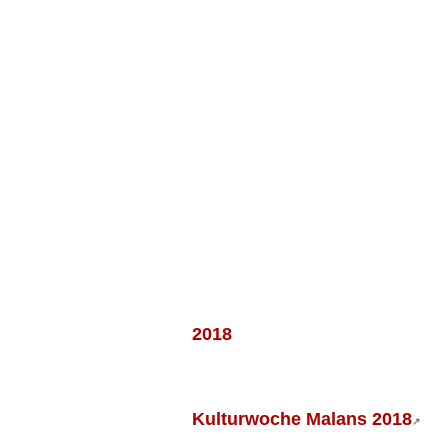
2018
Kulturwoche Malans 2018